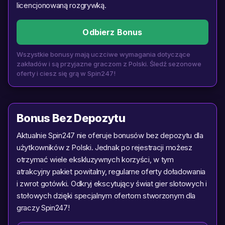
licencjonowaną rozgrywką.
Odbierz Bonus
Wszystkie bonusy mają uczciwe wymagania dotyczące
zakładów i są przyjazne graczom z Polski. Śledź sezonowe
oferty i ciesz się grą w Spin247!
Bonus Bez Depozytu
Aktualnie Spin247 nie oferuje bonusów bez depozytu dla
użytkowników z Polski. Jednak po rejestracji możesz
otrzymać wiele ekskluzywnych korzyści, w tym
atrakcyjny pakiet powitalny, regularne oferty doładowania
i zwrot gotówki. Odkryj ekscytujący świat gier slotowych i
stołowych dzięki specjalnym ofertom stworzonym dla
graczy Spin247!