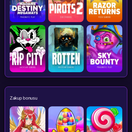
Zakup bonusu