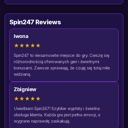
Spin247 Reviews
Iwona
★
★
★
★
★
Spin247 to niesamowite miejsce do gry. Cieszę się
różnorodnością oferowanych gier i świetnymi
bonusami. Zawsze sprawiają, że czuję się tutaj mile
widzianą.
Zbigniew
★
★
★
★
★
Uwielbiam Spin247! Szybkie wypłaty i świetna
obsługa klienta. Każda gra jest pełna emocji, a
wygrane naprawdę zaskakują.