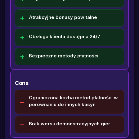
Atrakcyjne bonusy powitalne
Obsługa klienta dostępna 24/7
Bezpieczne metody płatności
Cons
Ograniczona liczba metod płatności w
porównaniu do innych kasyn
Brak wersji demonstracyjnych gier