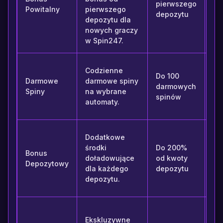
pierwszego
i 
Powitalny
pierwszego
depozytu
pi
depozytu dla
de
nowych graczy
w Spin247.
Zal
Codzienne
Do 100
sp
Darmowe
darmowe spiny
darmowych
do
Spiny
na wybrane
spinów
pr
automaty.
co
Do
Dodatkowe
ko
środki
Do 200%
Bonus
de
doładowujące
od kwoty
Depozytowy
sw
dla każdego
depozytu
Sp
depozytu.
za
Uc
Ekskluzywne
w