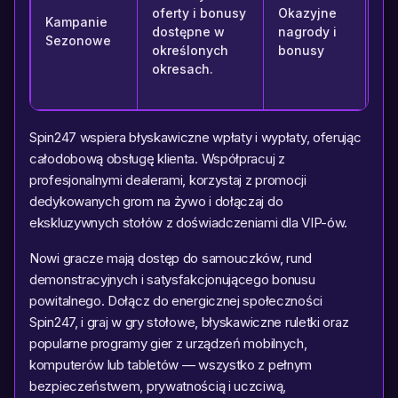
oferty i bonusy
Okazyjne
ok
Kampanie
dostępne w
nagrody i
pr
Sezonowe
określonych
bonusy
og
okresach.
pr
Sp
Spin247 wspiera błyskawiczne wpłaty i wypłaty, oferując
całodobową obsługę klienta. Współpracuj z
profesjonalnymi dealerami, korzystaj z promocji
dedykowanych grom na żywo i dołączaj do
ekskluzywnych stołów z doświadczeniami dla VIP-ów.
Nowi gracze mają dostęp do samouczków, rund
demonstracyjnych i satysfakcjonującego bonusu
powitalnego. Dołącz do energicznej społeczności
Spin247, i graj w gry stołowe, błyskawiczne ruletki oraz
popularne programy gier z urządzeń mobilnych,
komputerów lub tabletów — wszystko z pełnym
bezpieczeństwem, prywatnością i uczciwą,