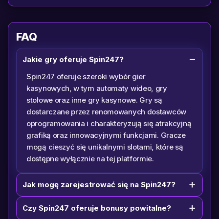
FAQ
Jakie gry oferuje Spin247?
Spin247 oferuje szeroki wybór gier
kasynowych, w tym automaty wideo, gry
stołowe oraz inne gry kasynowe. Gry są
dostarczane przez renomowanych dostawców
oprogramowania i charakteryzują się atrakcyjną
grafiką oraz innowacyjnymi funkcjami. Gracze
mogą cieszyć się unikalnymi slotami, które są
dostępne wyłącznie na tej platformie.
Jak mogę zarejestrować się na Spin247?
Czy Spin247 oferuje bonusy powitalne?