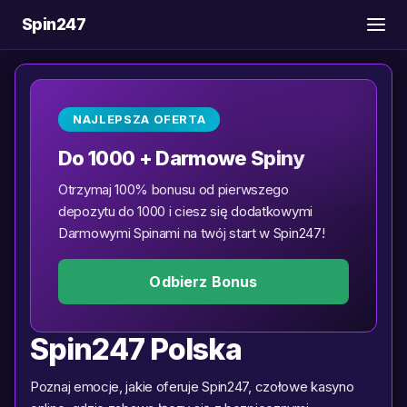
Spin247
NAJLEPSZA OFERTA
Do 1000 + Darmowe Spiny
Otrzymaj 100% bonusu od pierwszego
depozytu do 1000 i ciesz się dodatkowymi
Darmowymi Spinami na twój start w Spin247!
Odbierz Bonus
Spin247 Polska
Poznaj emocje, jakie oferuje Spin247, czołowe kasyno