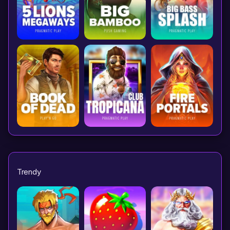
Trendy