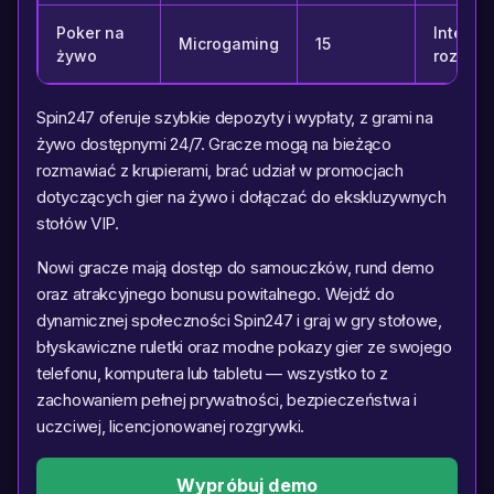
Poker na
Interak
Microgaming
15
żywo
rozgry
Spin247 oferuje szybkie depozyty i wypłaty, z grami na
żywo dostępnymi 24/7. Gracze mogą na bieżąco
rozmawiać z krupierami, brać udział w promocjach
dotyczących gier na żywo i dołączać do ekskluzywnych
stołów VIP.
Nowi gracze mają dostęp do samouczków, rund demo
oraz atrakcyjnego bonusu powitalnego. Wejdź do
dynamicznej społeczności Spin247 i graj w gry stołowe,
błyskawiczne ruletki oraz modne pokazy gier ze swojego
telefonu, komputera lub tabletu — wszystko to z
zachowaniem pełnej prywatności, bezpieczeństwa i
uczciwej, licencjonowanej rozgrywki.
Wypróbuj demo