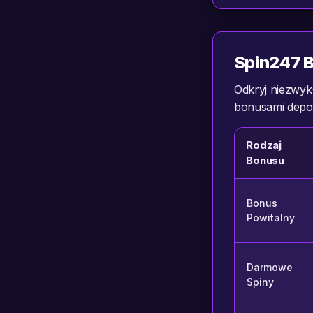
Spin247 B
Odkryj niezwyk
bonusami depoz
Rodzaj
Bonusu
Bonus
Powitalny
Darmowe
Spiny