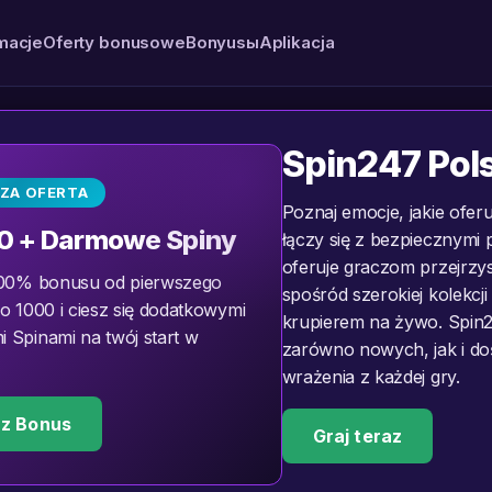
macje
Oferty bonusowe
Bonyusы
Aplikacja
Spin247 Pol
ZA OFERTA
Poznaj emocje, jakie ofer
0 + Darmowe Spiny
łączy się z bezpiecznymi 
oferuje graczom przejrzys
100% bonusu od pierwszego
spośród szerokiej kolekcj
o 1000 i ciesz się dodatkowymi
krupierem na żywo. Spin24
Spinami na twój start w
zarówno nowych, jak i do
wrażenia z każdej gry.
rz Bonus
Graj teraz