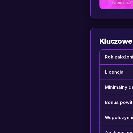
Kluczowe 
Rok założen
Licencja
Minimalny d
Bonus powit
Współczynni
Aplikacja mo