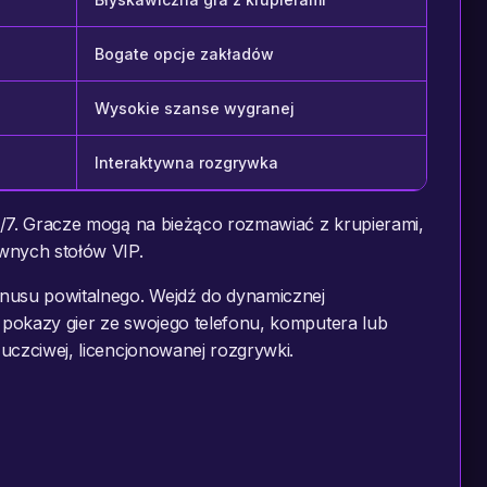
Bogate opcje zakładów
Wysokie szanse wygranej
Interaktywna rozgrywka
4/7. Gracze mogą na bieżąco rozmawiać z krupierami,
wnych stołów VIP.
nusu powitalnego. Wejdź do dynamicznej
 pokazy gier ze swojego telefonu, komputera lub
uczciwej, licencjonowanej rozgrywki.