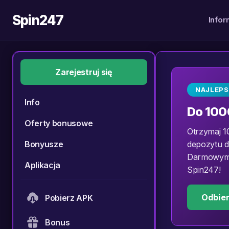
Spin247
Infor
Zarejestruj się
NAJLEPS
Info
Do 100
Oferty bonusowe
Otrzymaj 
Bonyusze
depozytu d
Darmowymi 
Aplikacja
Spin247!
Odbie
Pobierz APK
Bonus