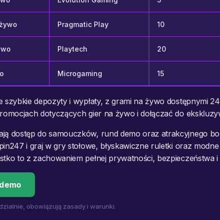
 żywo
Pragmatic Play
10
ywo
Playtech
20
wo
Microgaming
15
e szybkie depozyty i wypłaty, z grami na żywo dostępnymi 2
promocjach dotyczących gier na żywo i dołączać do ekskluzy
ją dostęp do samouczków, rund demo oraz atrakcyjnego bo
pin247 i graj w gry stołowe, błyskawiczne ruletki oraz modne
stko to z zachowaniem pełnej prywatności, bezpieczeństwa i 
 demo
dzialnie, obowiązują zasady i warunki.