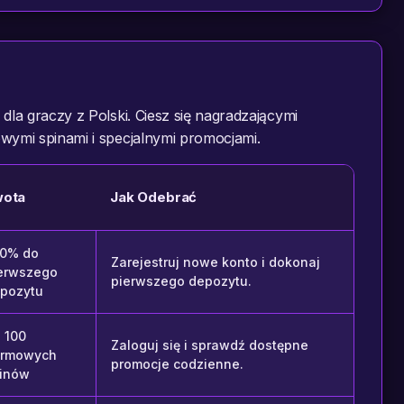
a graczy z Polski. Ciesz się nagradzającymi
ymi spinami i specjalnymi promocjami.
ota
Jak Odebrać
0% do
Zarejestruj nowe konto i dokonaj
erwszego
pierwszego depozytu.
pozytu
 100
Zaloguj się i sprawdź dostępne
rmowych
promocje codzienne.
inów