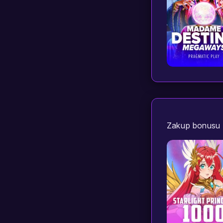
Zakup bonusu