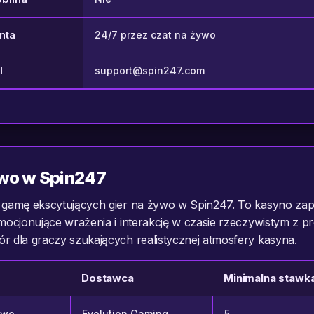
nta
24/7 przez czat na żywo
l
support@spin247.com
ywo w Spin247
 gamę ekscytujących gier na żywo w Spin247. To kasyno zap
mocjonujące wrażenia i interakcję w czasie rzeczywistym z pro
r dla graczy szukających realistycznej atmosfery kasyna.
Dostawca
Minimalna stawk
ywo
Evolution Gaming
5