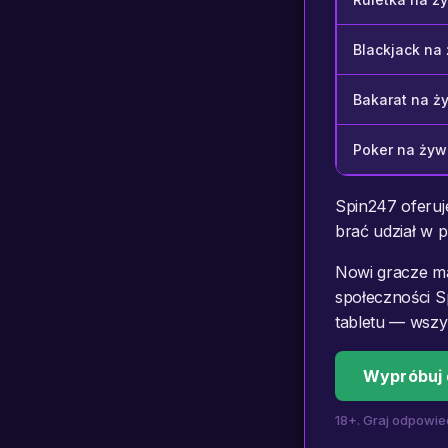
Blackjack na
Bakarat na ż
Poker na ży
Spin247 oferuj
brać udział w 
Nowi gracze ma
społeczności S
tabletu — wszy
Wypróbuj
18+. Graj odpowie